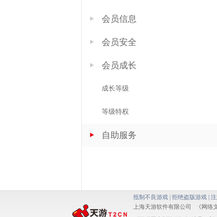
会员信息
会员安全
会员成长
成长等级
等级特权
自助服务