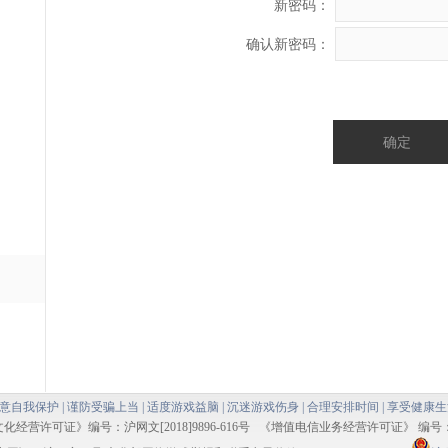
新密码：
确认新密码：