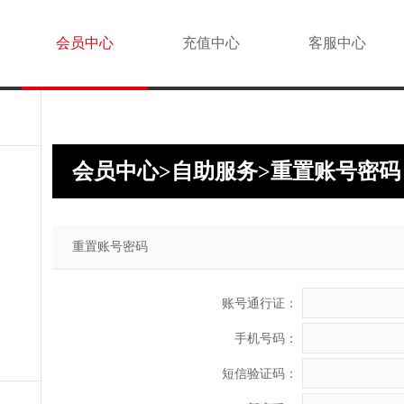
会员中心
充值中心
客服中心
会员中心>自助服务>重置账号密码
重置账号密码
账号通行证：
手机号码：
短信验证码：